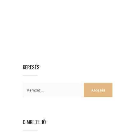
KERESÉS
CIMKEFELHŐ