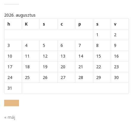
2026. augusztus
h
K
s
c
p
s
v
1
2
3
4
5
6
7
8
9
10
11
12
13
14
15
16
17
18
19
20
21
22
23
24
25
26
27
28
29
30
31
« máj