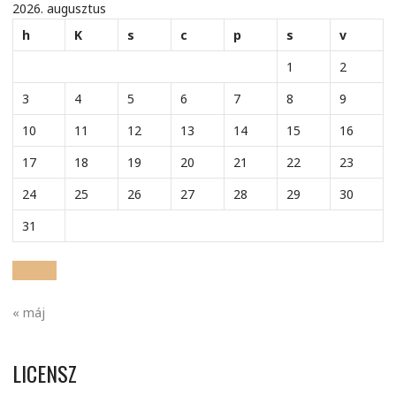
2026. augusztus
h
K
s
c
p
s
v
1
2
3
4
5
6
7
8
9
10
11
12
13
14
15
16
17
18
19
20
21
22
23
24
25
26
27
28
29
30
31
« máj
LICENSZ