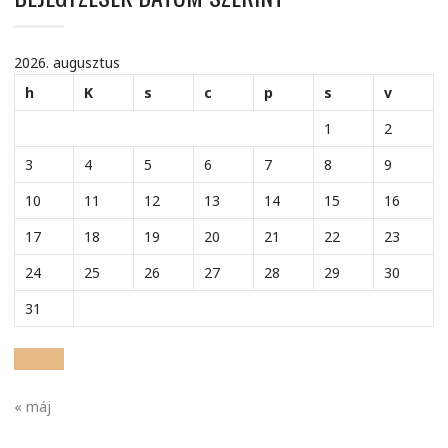
2026. augusztus
h
K
s
c
p
s
v
1
2
3
4
5
6
7
8
9
10
11
12
13
14
15
16
17
18
19
20
21
22
23
24
25
26
27
28
29
30
31
« máj