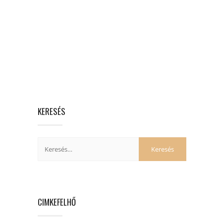
KERESÉS
CIMKEFELHŐ