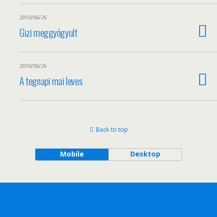
2010/06/26
Gizi meggyógyult
2010/06/26
A tegnapi mai leves
Back to top
Mobile
Desktop