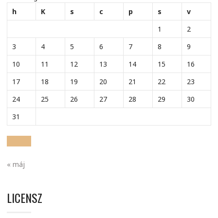
h
K
s
c
p
s
v
1
2
3
4
5
6
7
8
9
10
11
12
13
14
15
16
17
18
19
20
21
22
23
24
25
26
27
28
29
30
31
« máj
LICENSZ