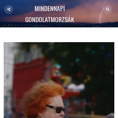
MINDENNAPI
GONDOLATMORZSÁK