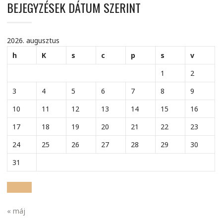
BEJEGYZÉSEK DÁTUM SZERINT
2026. augusztus
h
K
s
c
p
s
v
1
2
3
4
5
6
7
8
9
10
11
12
13
14
15
16
17
18
19
20
21
22
23
24
25
26
27
28
29
30
31
« máj