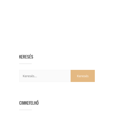
KERESÉS
CIMKEFELHŐ