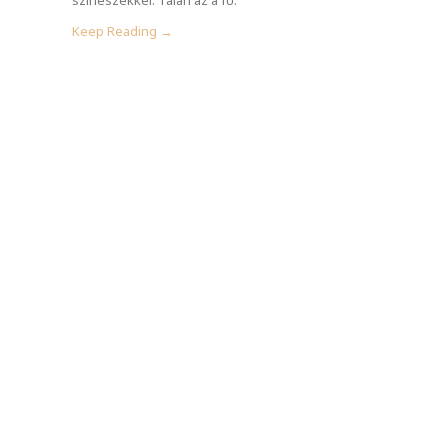
Keep Reading →