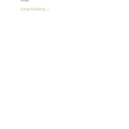
Keep Reading →