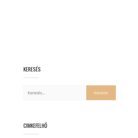
KERESÉS
CIMKEFELHŐ