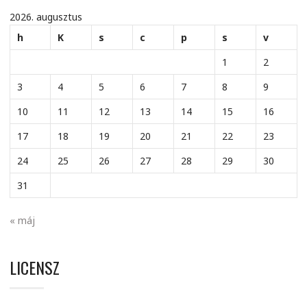
2026. augusztus
h
K
s
c
p
s
v
1
2
3
4
5
6
7
8
9
10
11
12
13
14
15
16
17
18
19
20
21
22
23
24
25
26
27
28
29
30
31
« máj
LICENSZ