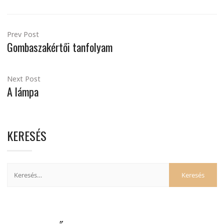
Prev Post
Gombaszakértői tanfolyam
Next Post
A lámpa
KERESÉS