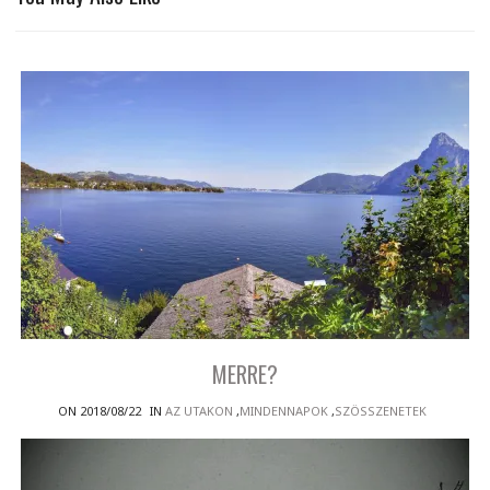
MERRE?
ON 2018/08/22
IN
AZ UTAKON
,
MINDENNAPOK
,
SZÖSSZENETEK