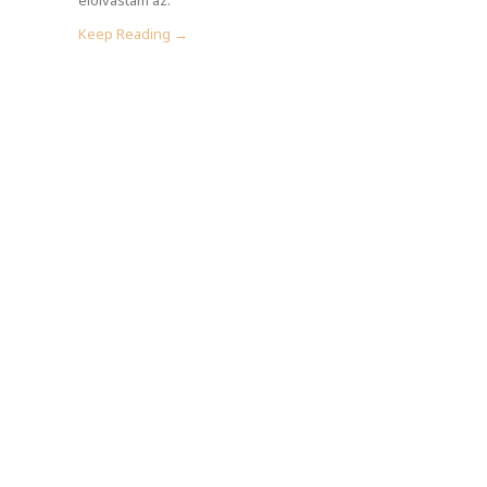
Keep Reading →