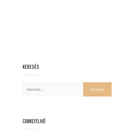
KERESÉS
CIMKEFELHŐ