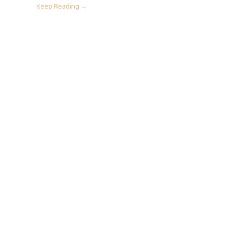
Keep Reading →