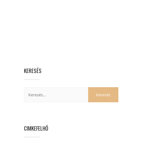
KERESÉS
CIMKEFELHŐ