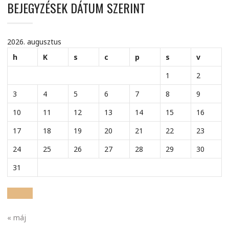
BEJEGYZÉSEK DÁTUM SZERINT
2026. augusztus
h
K
s
c
p
s
v
1
2
3
4
5
6
7
8
9
10
11
12
13
14
15
16
17
18
19
20
21
22
23
24
25
26
27
28
29
30
31
« máj