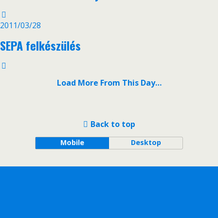
2011/03/28
SEPA felkészülés
Load More From This Day…
Back to top
Mobile
Desktop