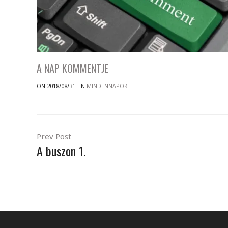
A NAP KOMMENTJE
ON 2018/08/31
IN
MINDENNAPOK
Prev Post
A buszon 1.