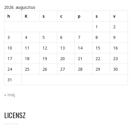
2026. augusztus
h
K
s
c
p
s
v
1
2
3
4
5
6
7
8
9
10
11
12
13
14
15
16
17
18
19
20
21
22
23
24
25
26
27
28
29
30
31
« máj
LICENSZ