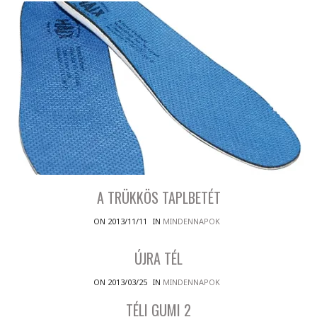
A TRÜKKÖS TAPLBETÉT
ON 2013/11/11
IN
MINDENNAPOK
ÚJRA TÉL
ON 2013/03/25
IN
MINDENNAPOK
TÉLI GUMI 2