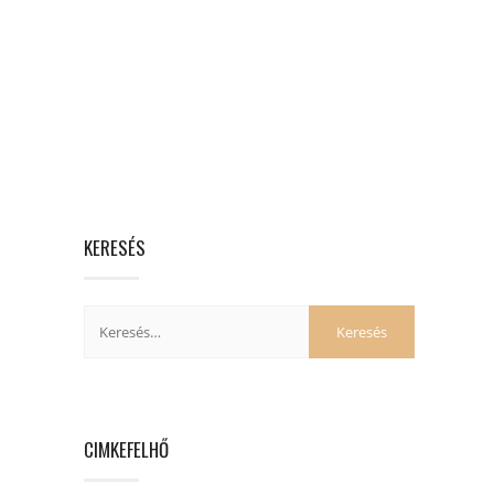
KERESÉS
CIMKEFELHŐ