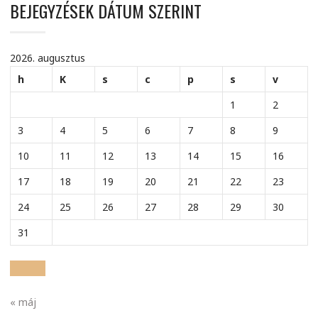
BEJEGYZÉSEK DÁTUM SZERINT
2026. augusztus
h
K
s
c
p
s
v
1
2
3
4
5
6
7
8
9
10
11
12
13
14
15
16
17
18
19
20
21
22
23
24
25
26
27
28
29
30
31
« máj