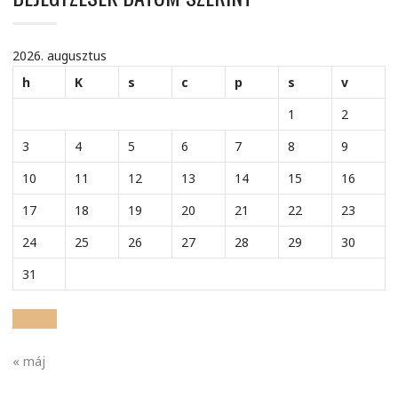
2026. augusztus
h
K
s
c
p
s
v
1
2
3
4
5
6
7
8
9
10
11
12
13
14
15
16
17
18
19
20
21
22
23
24
25
26
27
28
29
30
31
« máj