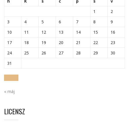
h
K
s
c
p
s
v
1
2
3
4
5
6
7
8
9
10
11
12
13
14
15
16
17
18
19
20
21
22
23
24
25
26
27
28
29
30
31
« máj
LICENSZ