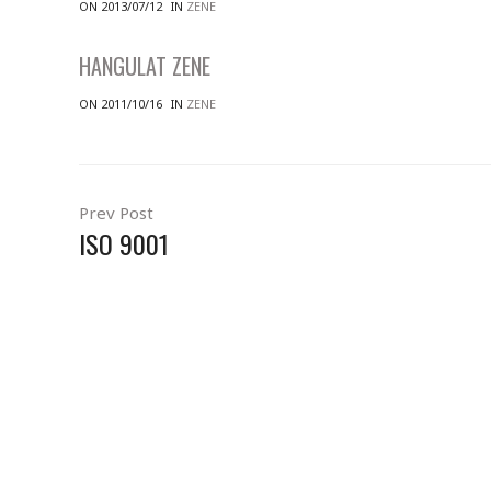
ON 2013/07/12
IN
ZENE
HANGULAT ZENE
ON 2011/10/16
IN
ZENE
Prev Post
ISO 9001