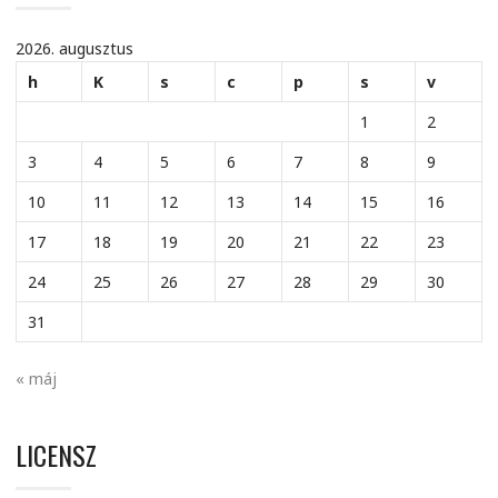
2026. augusztus
h
K
s
c
p
s
v
1
2
3
4
5
6
7
8
9
10
11
12
13
14
15
16
17
18
19
20
21
22
23
24
25
26
27
28
29
30
31
« máj
LICENSZ