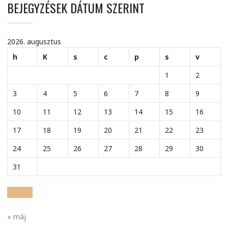
BEJEGYZÉSEK DÁTUM SZERINT
2026. augusztus
h
K
s
c
p
s
v
1
2
3
4
5
6
7
8
9
10
11
12
13
14
15
16
17
18
19
20
21
22
23
24
25
26
27
28
29
30
31
« máj