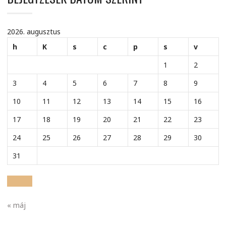
2026. augusztus
h
K
s
c
p
s
v
1
2
3
4
5
6
7
8
9
10
11
12
13
14
15
16
17
18
19
20
21
22
23
24
25
26
27
28
29
30
31
« máj