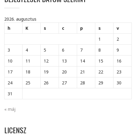
2026. augusztus
h
K
s
c
p
s
v
1
2
3
4
5
6
7
8
9
10
11
12
13
14
15
16
17
18
19
20
21
22
23
24
25
26
27
28
29
30
31
« máj
LICENSZ