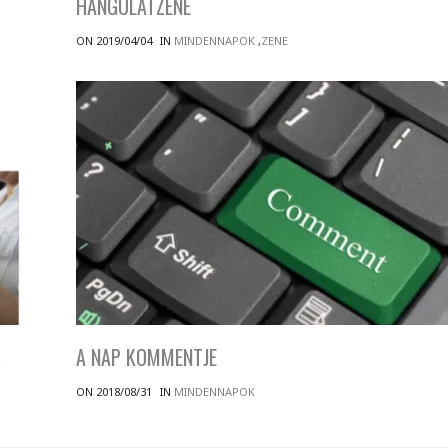
HANGULATZENE
ON 2019/04/04
IN
MINDENNAPOK
,
ZENE
!
A NAP KOMMENTJE
ON 2018/08/31
IN
MINDENNAPOK