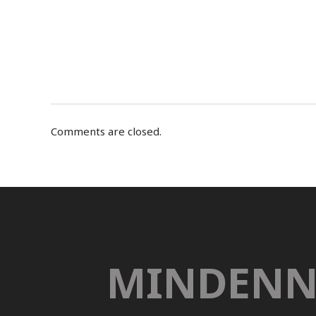
Comments are closed.
MINDENN