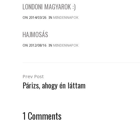
LONDONI MAGYAROK :)
ON 2014/03/26
IN
MINDENNAPOK
HAJMOSÁS
ON 2012/08/16
IN
MINDENNAPOK
Prev Post
Párizs, ahogy én láttam
1
Comments