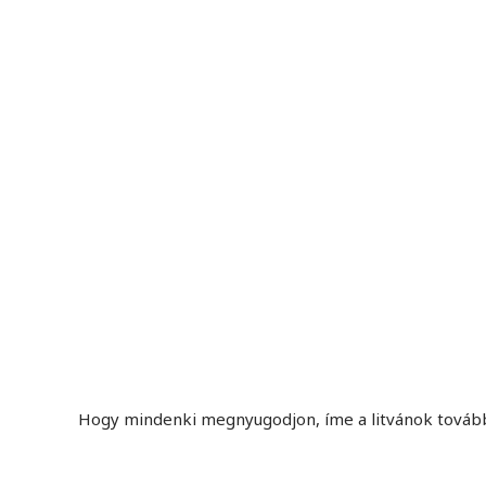
Hogy mindenki megnyugodjon, íme a litvánok tovább