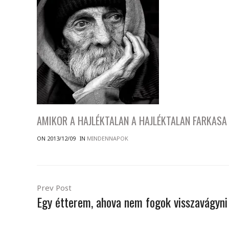
AMIKOR A HAJLÉKTALAN A HAJLÉKTALAN FARKASA
ON 2013/12/09
IN
MINDENNAPOK
Prev Post
Egy étterem, ahova nem fogok visszavágyni