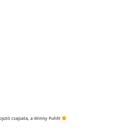
jutó csapata, a Winny Puhh!