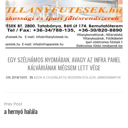
EGY SZÉLHÁMOS NYOMÁBAN, AVAGY AZ INFRA PANEL
KÁLVÁRIÁNAK MÉGSEM LETT VÉGE
ON 2018/10/01
IN
AZOK A CSODÁLATOS MODERN DOLGOK
,
MINDENNAPOK
Prev Post
a hernyó halála