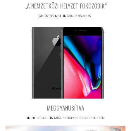
„A NEMZETKÖZI HELYZET FOKOZÓDIK”
ON 2019/01/23
IN
MINDENNAPOK
MEGGYANUSÍTVA
ON 2019/01/21
IN
MINDENNAPOK
,
SZÖSSZENETEK