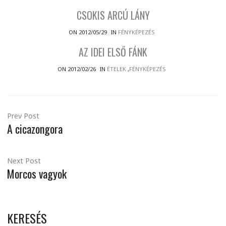
CSOKIS ARCÚ LÁNY
ON 2012/05/29
IN
FÉNYKÉPEZÉS
AZ IDEI ELSŐ FÁNK
ON 2012/02/26
IN
ÉTELEK
,
FÉNYKÉPEZÉS
Prev Post
A cicazongora
Next Post
Morcos vagyok
KERESÉS