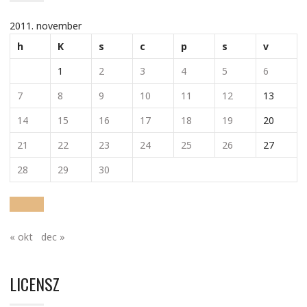
2011. november
h
K
s
c
p
s
v
1
2
3
4
5
6
7
8
9
10
11
12
13
14
15
16
17
18
19
20
21
22
23
24
25
26
27
28
29
30
« okt
dec »
LICENSZ