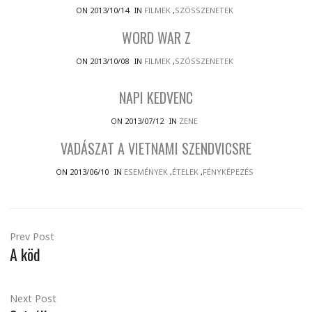
ON 2013/10/14
IN
FILMEK
,
SZÖSSZENETEK
WORD WAR Z
ON 2013/10/08
IN
FILMEK
,
SZÖSSZENETEK
NAPI KEDVENC
ON 2013/07/12
IN
ZENE
VADÁSZAT A VIETNAMI SZENDVICSRE
ON 2013/06/10
IN
ESEMÉNYEK
,
ÉTELEK
,
FÉNYKÉPEZÉS
Prev Post
A köd
Next Post