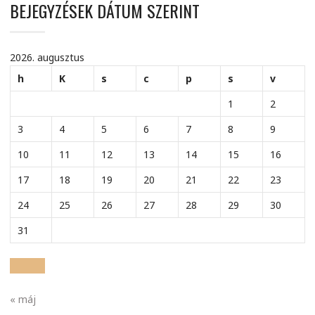
BEJEGYZÉSEK DÁTUM SZERINT
2026. augusztus
h
K
s
c
p
s
v
1
2
3
4
5
6
7
8
9
10
11
12
13
14
15
16
17
18
19
20
21
22
23
24
25
26
27
28
29
30
31
« máj