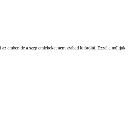
 az ember, de a szép emlékeket nem szabad kitörölni. Ezzel a múltjuk