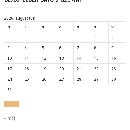
2026. augusztus
h
K
s
c
p
s
v
1
2
3
4
5
6
7
8
9
10
11
12
13
14
15
16
17
18
19
20
21
22
23
24
25
26
27
28
29
30
31
« máj