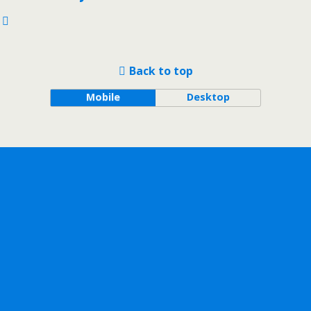
Back to top
Mobile
Desktop