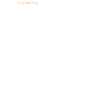
Keep Reading →