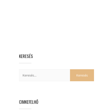
KERESÉS
CIMKEFELHŐ