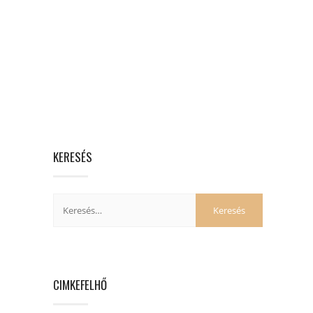
KERESÉS
CIMKEFELHŐ