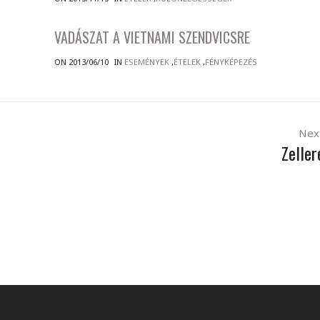
VADÁSZAT A VIETNAMI SZENDVICSRE
ON 2013/06/10
IN
ESEMÉNYEK
,
ÉTELEK
,
FÉNYKÉPEZÉS
Nex
Zeller