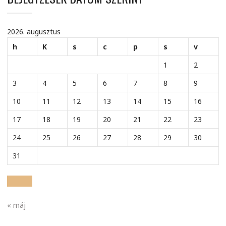
2026. augusztus
h
K
s
c
p
s
v
1
2
3
4
5
6
7
8
9
10
11
12
13
14
15
16
17
18
19
20
21
22
23
24
25
26
27
28
29
30
31
« máj