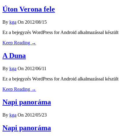
Úton Verona fele
By
kga
On 2012/08/15
Ez a bejegyzés WordPress for Android alkalmazással készült
Keep Reading →
A Duna
By
kga
On 2012/06/11
Ez a bejegyzés WordPress for Android alkalmazással készült
Keep Reading →
Napi panoráma
By
kga
On 2012/05/23
Napi panoráma