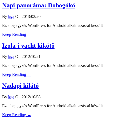
Napi panoráma: Dobogókő
By
kga
On 2013/02/20
Ez a bejegyzés WordPress for Android alkalmazással készült
Keep Reading →
Izola-i yacht kikötő
By
kga
On 2012/10/21
Ez a bejegyzés WordPress for Android alkalmazással készült
Keep Reading →
Nadapi kilátó
By
kga
On 2012/10/08
Ez a bejegyzés WordPress for Android alkalmazással készült
Keep Reading →