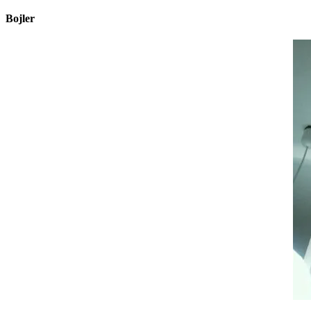
Bojler