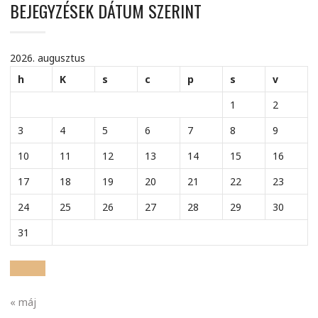
BEJEGYZÉSEK DÁTUM SZERINT
2026. augusztus
h
K
s
c
p
s
v
1
2
3
4
5
6
7
8
9
10
11
12
13
14
15
16
17
18
19
20
21
22
23
24
25
26
27
28
29
30
31
« máj