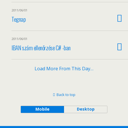
2011/06/01
Tegnap
2011/06/01
IBAN szám ellenőrzése C# -ban
Load More From This Day…
Back to top
Mobile
Desktop