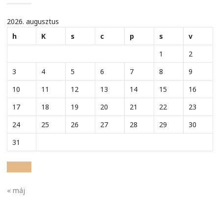
2026. augusztus
h
K
s
c
p
s
v
1
2
3
4
5
6
7
8
9
10
11
12
13
14
15
16
17
18
19
20
21
22
23
24
25
26
27
28
29
30
31
« máj