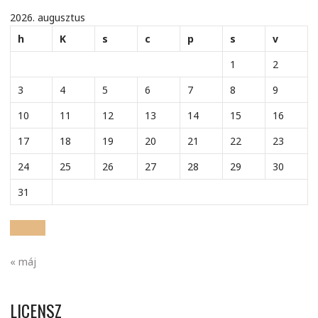
2026. augusztus
h
K
s
c
p
s
v
1
2
3
4
5
6
7
8
9
10
11
12
13
14
15
16
17
18
19
20
21
22
23
24
25
26
27
28
29
30
31
« máj
LICENSZ