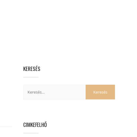
KERESÉS
CIMKEFELHŐ