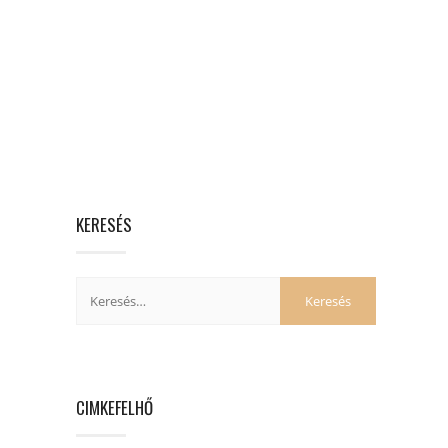
KERESÉS
CIMKEFELHŐ