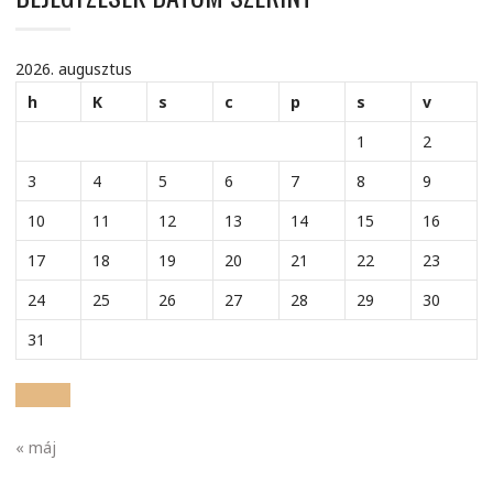
2026. augusztus
h
K
s
c
p
s
v
1
2
3
4
5
6
7
8
9
10
11
12
13
14
15
16
17
18
19
20
21
22
23
24
25
26
27
28
29
30
31
« máj